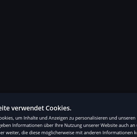
ite verwendet Cookies.
okies, um Inhalte und Anzeigen zu personalisieren und unseren
 geben Informationen über Ihre Nutzung unserer Website auch an
er weiter, die diese möglicherweise mit anderen Informationen k