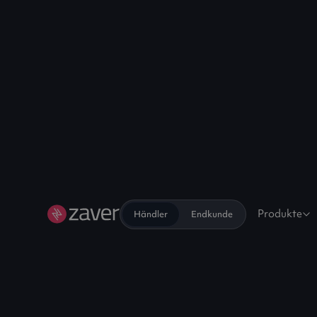
Produkte
Händler
Endkunde