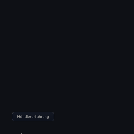
Händlererfahrung