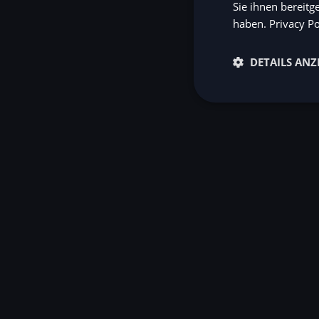
Sie ihnen bereitg
haben.
Privacy Po
DETAILS ANZ