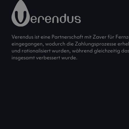
Verendus ist eine Partnerschaft mit Zaver für Fer
eingegangen, wodurch die Zahlungsprozesse erheb
und rationalisiert wurden, während gleichzeitig d
insgesamt verbessert wurde.