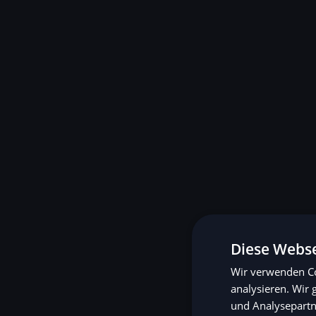
Diese Webse
Wir verwenden Co
analysieren. Wir
und Analysepartn