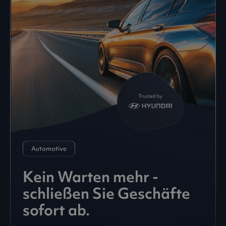
Automotive
Kein Warten mehr -
schließen Sie Geschäfte
sofort ab.