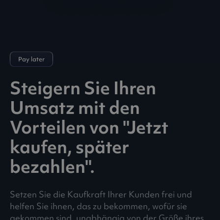
Pay later
Steigern Sie Ihren
Umsatz mit den
Vorteilen von "Jetzt
kaufen, später
bezahlen".
Setzen Sie die Kaufkraft Ihrer Kunden frei und
helfen Sie ihnen, das zu bekommen, wofür sie
gekommen sind, unabhängig von der Größe ihres