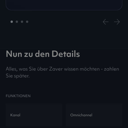
Nun zu den Details
Alles, was Sie über Zaver wissen möchten - zahlen
Sie später.
FUNKTIONEN
Kanal
Omnichannel