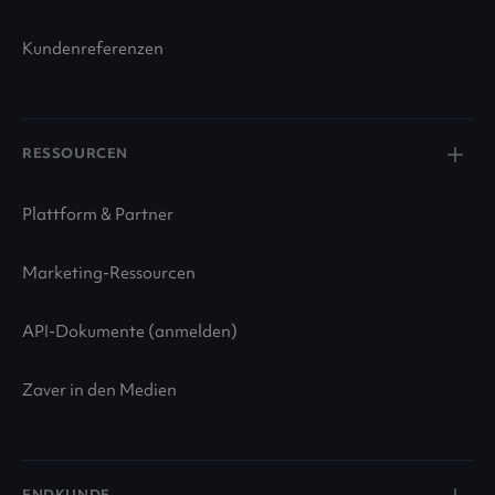
Kundenreferenzen
RESSOURCEN
Plattform & Partner
Marketing-Ressourcen
API-Dokumente (anmelden)
Zaver in den Medien
ENDKUNDE