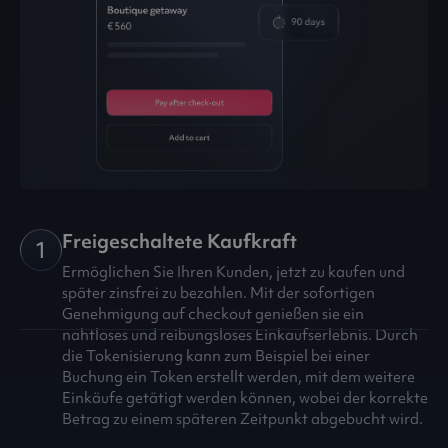
Freigeschaltete Kaufkraft
1
Ermöglichen Sie Ihren Kunden, jetzt zu kaufen und
später zinsfrei zu bezahlen. Mit der sofortigen
Genehmigung auf checkout genießen sie ein
nahtloses und reibungsloses Einkaufserlebnis. Durch
die Tokenisierung kann zum Beispiel bei einer
Buchung ein Token erstellt werden, mit dem weitere
Einkäufe getätigt werden können, wobei der korrekte
Betrag zu einem späteren Zeitpunkt abgebucht wird.