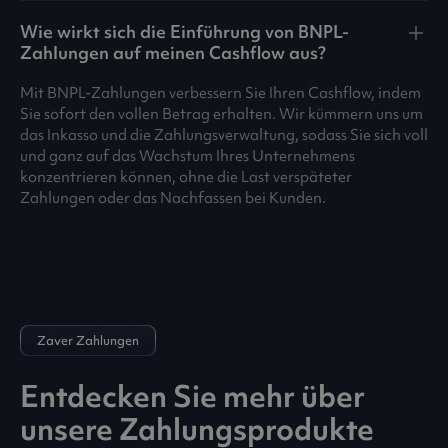
Wie wirkt sich die Einführung von BNPL-
Zahlungen auf meinen Cashflow aus?
Mit BNPL-Zahlungen verbessern Sie Ihren Cashflow, indem
Sie sofort den vollen Betrag erhalten. Wir kümmern uns um
das Inkasso und die Zahlungsverwaltung, sodass Sie sich voll
und ganz auf das Wachstum Ihres Unternehmens
konzentrieren können, ohne die Last verspäteter
Zahlungen oder das Nachfassen bei Kunden.
Zaver Zahlungen
Entdecken Sie mehr über
unsere Zahlungsprodukte