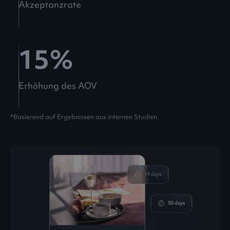
Akzeptanzrate
15
%
Erhöhung des AOV
*Basierend auf Ergebnissen aus internen Studien.