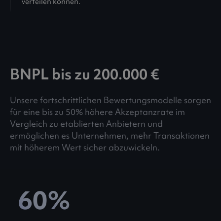
verteilen können.
BNPL bis zu 200.000 €
Unsere fortschrittlichen Bewertungsmodelle sorgen
für eine bis zu 50% höhere Akzeptanzrate im
Vergleich zu etablierten Anbietern und
ermöglichen es Unternehmen, mehr Transaktionen
mit höherem Wert sicher abzuwickeln.
60
%