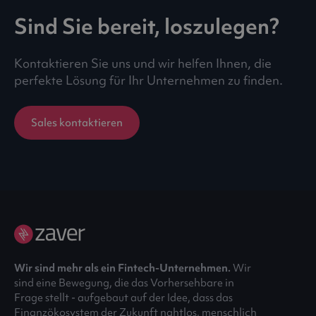
Sind Sie bereit, loszulegen?
Kontaktieren Sie uns und wir helfen Ihnen, die
perfekte Lösung für Ihr Unternehmen zu finden.
Sales kontaktieren
Wir sind mehr als ein Fintech-Unternehmen.
Wir
sind eine Bewegung, die das Vorhersehbare in
Frage stellt - aufgebaut auf der Idee, dass das
Finanzökosystem der Zukunft nahtlos, menschlich