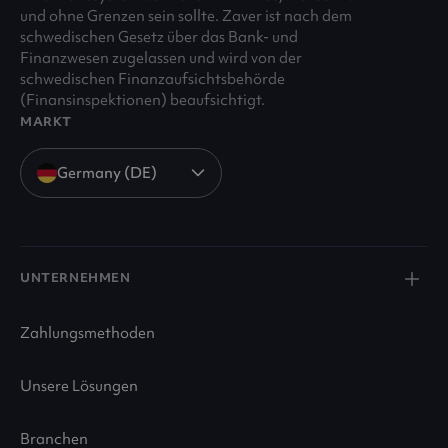
und ohne Grenzen sein sollte. Zaver ist nach dem
schwedischen Gesetz über das Bank- und
Finanzwesen zugelassen und wird von der
schwedischen Finanzaufsichtsbehörde
(Finansinspektionen) beaufsichtigt.
MARKT
Germany (DE)
UNTERNEHMEN
Zahlungsmethoden
Unsere Lösungen
Branchen