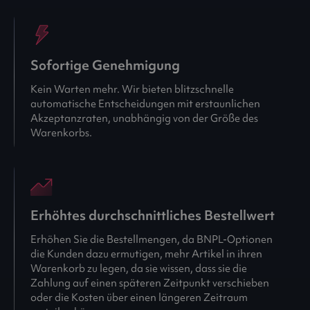
Sofortige Genehmigung
Kein Warten mehr. Wir bieten blitzschnelle
automatische Entscheidungen mit erstaunlichen
Akzeptanzraten, unabhängig von der Größe des
Warenkorbs.
Erhöhtes durchschnittliches Bestellwert
Erhöhen Sie die Bestellmengen, da BNPL-Optionen
die Kunden dazu ermutigen, mehr Artikel in ihren
Warenkorb zu legen, da sie wissen, dass sie die
Zahlung auf einen späteren Zeitpunkt verschieben
oder die Kosten über einen längeren Zeitraum