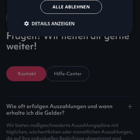
ALLE ABLEHNEN
FAQ
DETAILS ANZEIGEN
Fragen? Wir helfen dir gerne
weiter!
Kontakt
Hilfe-Center
Wie oft erfolgen Auszahlungen und wann
erhalte ich die Gelder?
Wir bieten maßgeschneiderte Auszahlungspläne mit
täglichen, wöchentlichen oder monatlichen Auszahlungen,
die auf Ihre individuellen Bedürfnisse abgestimmt sind.