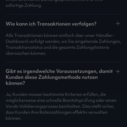
sofortige Zahlung.
Wie kann ich Transaktionen verfolgen?
Alle Transaktionen können einfach über unser Händler-
Dashboard verfolgt werden, wo Sie eingehende Zahlungen,
Transaktionsstatus und die gesamte Zahlungshistorie
überwachen können.
Gibt es irgendwelche Voraussetzungen, damit
Kunden diese Zahlungsmethode nutzen
können?
Ja, Kunden müssen bestimmte Kriterien erfüllen, die
möglicherweise eine schnelle Bonitätsprüfung oder einen
Vorab-Validierungsprozess beinhalten. Dies stellt sicher,
dass Kunden ihre Ratenzahlungen effektiv verwalten
können.