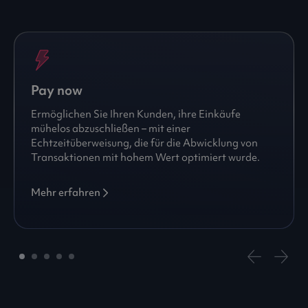
Pay now
Ermöglichen Sie Ihren Kunden, ihre Einkäufe
mühelos abzuschließen – mit einer
Echtzeitüberweisung, die für die Abwicklung von
Transaktionen mit hohem Wert optimiert wurde.
Mehr erfahren