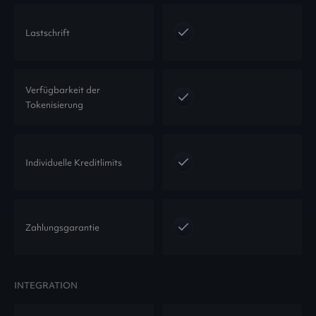
Lastschrift
Verfügbarkeit der
Tokenisierung
Individuelle Kreditlimits
Zahlungsgarantie
INTEGRATION