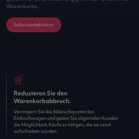
Warenkorbs.
Sales kontaktieren
Reduzieren Sie den
Warenkorbabbruch.
Verringern Sie die Abbruchquoten bei
Einkaufswagen und geben Sie zögernden Kunden
die Möglichkeit, Käufe zu tätigen, die sie sonst
aufschieben würden.