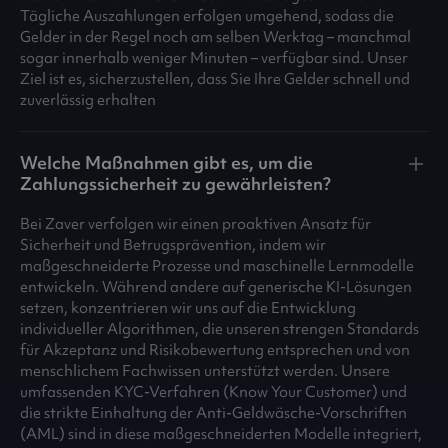
Tägliche Auszahlungen erfolgen umgehend, sodass die
Gelder in der Regel noch am selben Werktag – manchmal
sogar innerhalb weniger Minuten – verfügbar sind. Unser
Ziel ist es, sicherzustellen, dass Sie Ihre Gelder schnell und
zuverlässig erhalten
Welche Maßnahmen gibt es, um die
Zahlungssicherheit zu gewährleisten?
Bei Zaver verfolgen wir einen proaktiven Ansatz für
Sicherheit und Betrugsprävention, indem wir
maßgeschneiderte Prozesse und maschinelle Lernmodelle
entwickeln. Während andere auf generische KI-Lösungen
setzen, konzentrieren wir uns auf die Entwicklung
individueller Algorithmen, die unseren strengen Standards
für Akzeptanz und Risikobewertung entsprechen und von
menschlichem Fachwissen unterstützt werden. Unsere
umfassenden KYC-Verfahren (Know Your Customer) und
die strikte Einhaltung der Anti-Geldwäsche-Vorschriften
(AML) sind in diese maßgeschneiderten Modelle integriert,