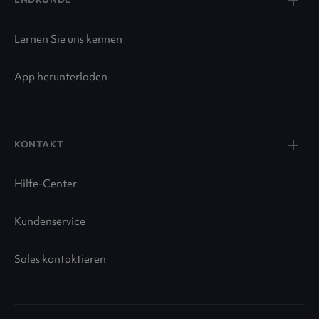
Lernen Sie uns kennen
App herunterladen
KONTAKT
Hilfe-Center
Kundenservice
Sales kontaktieren