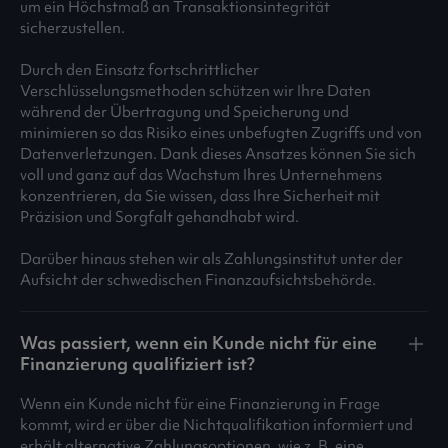
um ein Höchstmaß an Transaktionsintegrität
sicherzustellen.
Durch den Einsatz fortschrittlicher
Verschlüsselungsmethoden schützen wir Ihre Daten
während der Übertragung und Speicherung und
minimieren so das Risiko eines unbefugten Zugriffs und von
Datenverletzungen. Dank dieses Ansatzes können Sie sich
voll und ganz auf das Wachstum Ihres Unternehmens
konzentrieren, da Sie wissen, dass Ihre Sicherheit mit
Präzision und Sorgfalt gehandhabt wird.
Darüber hinaus stehen wir als Zahlungsinstitut unter der
Aufsicht der schwedischen Finanzaufsichtsbehörde.
Was passiert, wenn ein Kunde nicht für eine
Finanzierung qualifiziert ist?
Wenn ein Kunde nicht für eine Finanzierung in Frage
kommt, wird er über die Nichtqualifikation informiert und
erhält alternative Zahlungsoptionen, wie z. B. eine