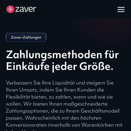
Zaver-Zahlungen
Zahlungsmethoden für
Einkäufe jeder Größe.
Verbessern Sie Ihre Liquidität und steigern Sie
Ihren Umsatz, indem Sie Ihren Kunden die
Flexibilität bieten, zu zahlen, wann und wie sie
wollen. Wir bieten Ihnen maßgeschneiderte
Zahlungsoptionen, die zu Ihrem Geschäftsmodell
passen. Wahrscheinlich mit den höchsten
Konversionsraten innerhalb von Warenkörben mit