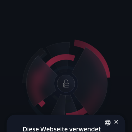
×
Diese Webseite verwendet