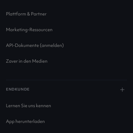
Plattform & Partner
Marketing-Ressourcen
API-Dokumente (anmelden)
Zaver in den Medien
ENDKUNDE
Lernen Sie uns kennen
App herunterladen