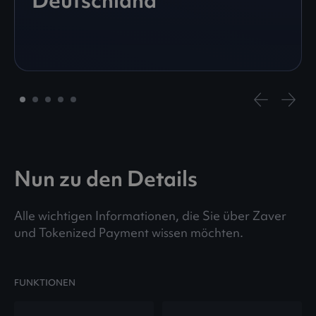
Deutschland
Nun zu den Details
Alle wichtigen Informationen, die Sie über Zaver
und Tokenized Payment wissen möchten.
FUNKTIONEN