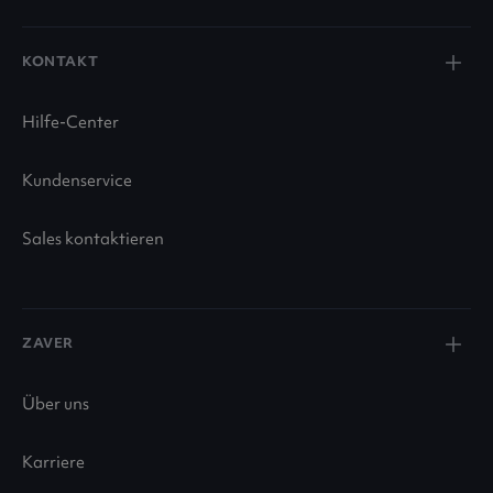
KONTAKT
Hilfe-Center
Kundenservice
Sales kontaktieren
ZAVER
Über uns
Karriere