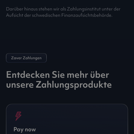
Darüber hinaus stehen wir als Zahlungsinstitut unter der
Aufsicht der schwedischen Finanzaufsichtsbehörde.
Zaver Zahlungen
Entdecken Sie mehr über
unsere Zahlungsprodukte
Pay now