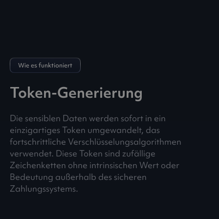
Wie es funktioniert
Token-Generierung
Die sensiblen Daten werden sofort in ein
einzigartiges Token umgewandelt, das
fortschrittliche Verschlüsselungsalgorithmen
verwendet. Diese Token sind zufällige
Zeichenketten ohne intrinsischen Wert oder
Bedeutung außerhalb des sicheren
Zahlungssystems.