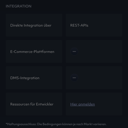
INTEGRATION
Direkte Integration über
REST-APIs
E-Commerce-Plattformen
DMS-Integration
Ressourcen für Entwickler
Hier anmelden
*Haftungsausschluss: Die Bedingungen können je nach Markt variieren.