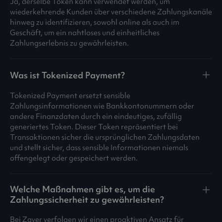
Ja, derselbe Token kann verwendet werden, um
wiederkehrende Kunden über verschiedene Zahlungskanäle
hinweg zu identifizieren, sowohl online als auch im
Geschäft, um ein nahtloses und einheitliches
Zahlungserlebnis zu gewährleisten.
Was ist Tokenized Payment?
Tokenized Payment ersetzt sensible
Zahlungsinformationen wie Bankkontonummern oder
andere Finanzdaten durch ein eindeutiges, zufällig
generiertes Token. Dieser Token repräsentiert bei
Transaktionen sicher die ursprünglichen Zahlungsdaten
und stellt sicher, dass sensible Informationen niemals
offengelegt oder gespeichert werden.
Welche Maßnahmen gibt es, um die
Zahlungssicherheit zu gewährleisten?
Bei Zaver verfolgen wir einen proaktiven Ansatz für