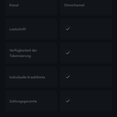
Kanal
Omnichannel
Lastschrift
Verfügbarkeit der
Tokenisierung
Individuelle Kreditlimits
Zahlungsgarantie