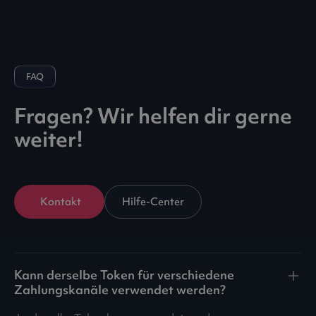
FAQ
Fragen? Wir helfen dir gerne
weiter!
Kontakt
Hilfe-Center
Kann derselbe Token für verschiedene
Zahlungskanäle verwendet werden?