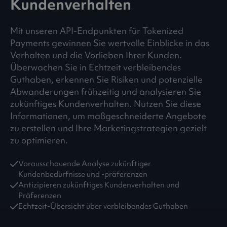
Kundenverhalten
Mit unseren API-Endpunkten für Tokenized
Payments gewinnen Sie wertvolle Einblicke in das
Verhalten und die Vorlieben Ihrer Kunden.
Überwachen Sie in Echtzeit verbleibendes
Guthaben, erkennen Sie Risiken und potenzielle
Abwanderungen frühzeitig und analysieren Sie
zukünftiges Kundenverhalten. Nutzen Sie diese
Informationen, um maßgeschneiderte Angebote
zu erstellen und Ihre Marketingstrategien gezielt
zu optimieren.
Vorausschauende Analyse zukünftiger
Kundenbedürfnisse und -präferenzen
Antizipieren zukünftiges Kundenverhalten und
Präferenzen
Echtzeit-Übersicht über verbleibendes Guthaben