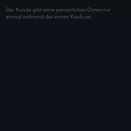
Der Kunde gibt seine persönlichen Daten nur
einmal während des ersten Kaufs an.