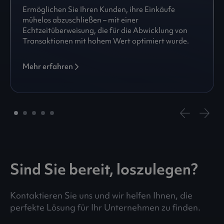
Ermöglichen Sie Ihren Kunden, ihre Einkäufe
mühelos abzuschließen – mit einer
Echtzeitüberweisung, die für die Abwicklung von
Transaktionen mit hohem Wert optimiert wurde.
Mehr erfahren
Sind Sie bereit, loszulegen?
Kontaktieren Sie uns und wir helfen Ihnen, die
perfekte Lösung für Ihr Unternehmen zu finden.