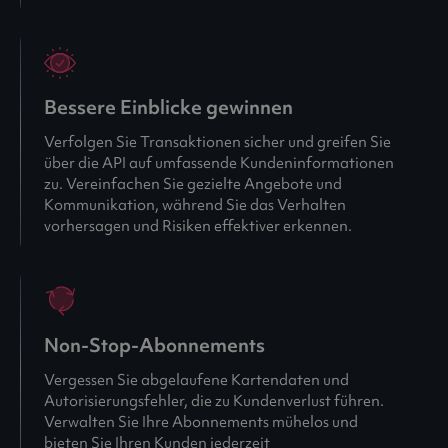
Bessere Einblicke gewinnen
Verfolgen Sie Transaktionen sicher und greifen Sie
über die API auf umfassende Kundeninformationen
zu. Vereinfachen Sie gezielte Angebote und
Kommunikation, während Sie das Verhalten
vorhersagen und Risiken effektiver erkennen.
Non-Stop-Abonnements
Vergessen Sie abgelaufene Kartendaten und
Autorisierungsfehler, die zu Kundenverlust führen.
Verwalten Sie Ihre Abonnements mühelos und
bieten Sie Ihren Kunden jederzeit