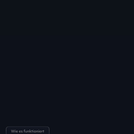
Wie es funktioniert