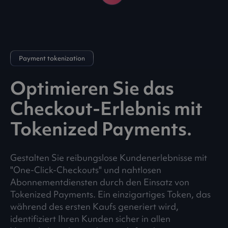
Payment tokenization
Optimieren Sie das
Checkout-Erlebnis mit
Tokenized Payments.
Gestalten Sie reibungslose Kundenerlebnisse mit
"One-Click-Checkouts" und nahtlosen
Abonnementdiensten durch den Einsatz von
Tokenized Payments. Ein einzigartiges Token, das
während des ersten Kaufs generiert wird,
identifiziert Ihren Kunden sicher in allen