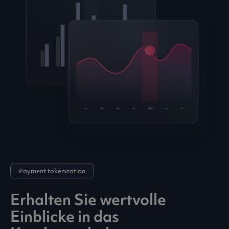
Payment tokenization
Erhalten Sie wertvolle
Einblicke in das