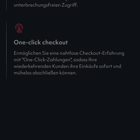
unterbrechungsfreien Zugriff.
One-click checkout
Ermöglichen Sie eine nahtlose Checkout-Erfahrung
mit "One-Click-Zahlungen", sodass Ihre
wiederkehrenden Kunden ihre Einkäufe sofort und
mühelos abschließen können.