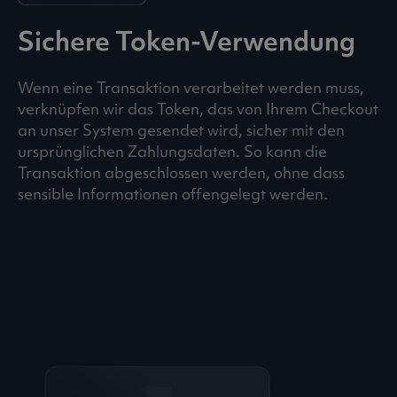
Sichere Token-Verwendung
Wenn eine Transaktion verarbeitet werden muss,
verknüpfen wir das Token, das von Ihrem Checkout
an unser System gesendet wird, sicher mit den
ursprünglichen Zahlungsdaten. So kann die
Transaktion abgeschlossen werden, ohne dass
sensible Informationen offengelegt werden.