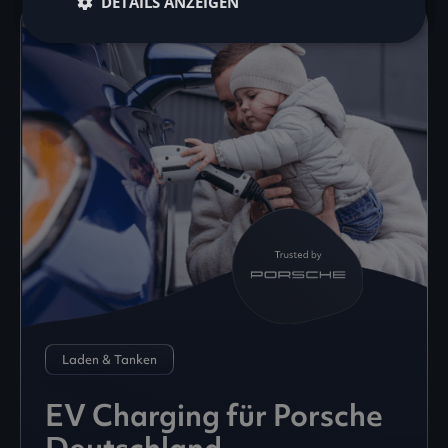
DETAILS ANZEIGEN
Laden & Tanken
EV Charging für Porsche