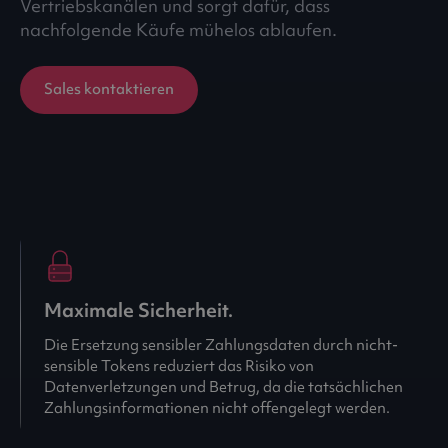
Vertriebskanälen und sorgt dafür, dass
nachfolgende Käufe mühelos ablaufen.
Sales kontaktieren
Maximale Sicherheit.
Die Ersetzung sensibler Zahlungsdaten durch nicht-
sensible Tokens reduziert das Risiko von
Datenverletzungen und Betrug, da die tatsächlichen
Zahlungsinformationen nicht offengelegt werden.