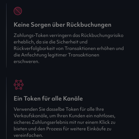
Keine Sorgen über Rückbuchungen
Zahlungs-Token verringern das Rückbuchungsrisiko
erheblich, da sie die Sicherheit und
Rückverfolgbarkeit von Transaktionen erhöhen und
die Anfechtung legitimer Transaktionen
erschweren.
Ein Token für alle Kanäle
Verwenden Sie dasselbe Token für alle Ihre
Verkaufskanäle, um Ihren Kunden ein nahtloses,
sicheres Zahlungserlebnis mit nur einem Klick zu
bieten und den Prozess für weitere Einkäufe zu
vereinfachen.