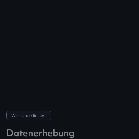
Wie es funktioniert
Datenerhebung