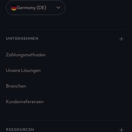
Germany (DE)
UNTERNEHMEN
Zahlungsmethoden
Unsere Lösungen
Branchen
Kundenreferenzen
RESSOURCEN