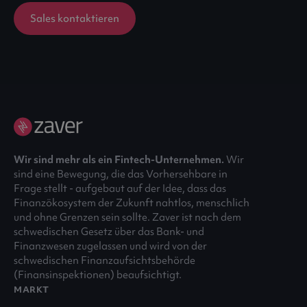
Sales kontaktieren
Wir sind mehr als ein Fintech-Unternehmen.
Wir
sind eine Bewegung, die das Vorhersehbare in
Frage stellt - aufgebaut auf der Idee, dass das
Finanzökosystem der Zukunft nahtlos, menschlich
und ohne Grenzen sein sollte. Zaver ist nach dem
schwedischen Gesetz über das Bank- und
Finanzwesen zugelassen und wird von der
schwedischen Finanzaufsichtsbehörde
(Finansinspektionen) beaufsichtigt.
MARKT