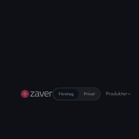
Produkter
Företag
Privat