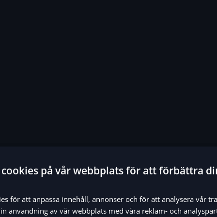
cookies på vår webbplats för att förbättra di
s för att anpassa innehåll, annonser och för att analysera vår tra
in användning av vår webbplats med våra reklam- och analyspar