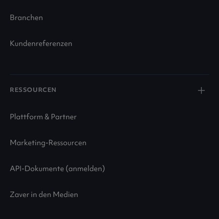
Branchen
Kundenreferenzen
RESSOURCEN
Plattform & Partner
Marketing-Ressourcen
API-Dokumente (anmelden)
Zaver in den Medien