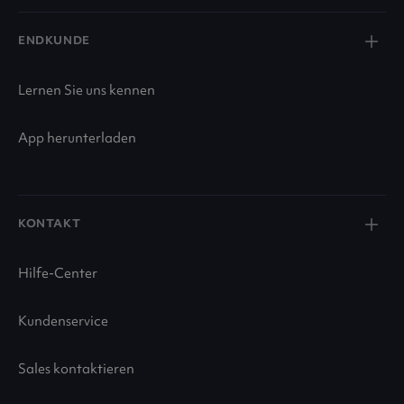
ENDKUNDE
Lernen Sie uns kennen
App herunterladen
KONTAKT
Hilfe-Center
Kundenservice
Sales kontaktieren