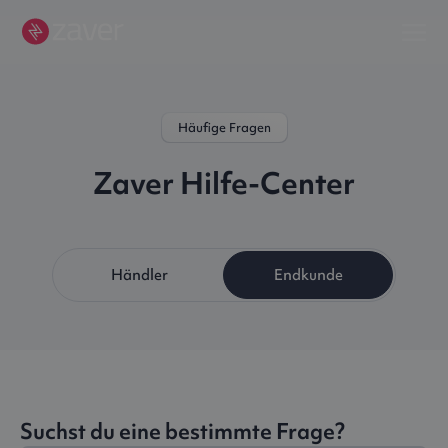
Häufige Fragen
Zaver Hilfe-Center
Händler
Endkunde
Suchst du eine bestimmte Frage?