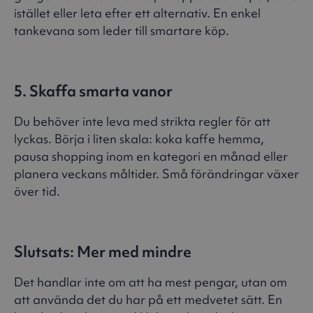
istället eller leta efter ett alternativ. En enkel
tankevana som leder till smartare köp.
5. Skaffa smarta vanor
Du behöver inte leva med strikta regler för att
lyckas. Börja i liten skala: koka kaffe hemma,
pausa shopping inom en kategori en månad eller
planera veckans måltider. Små förändringar växer
över tid.
Slutsats: Mer med mindre
Det handlar inte om att ha mest pengar, utan om
att använda det du har på ett medvetet sätt. En