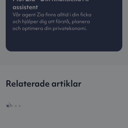
assistent
Vår agent Zia finns alltid i din ficka
och hjälper dig att förstå, planera
och optimera din privatekonomi.
Relaterade artiklar