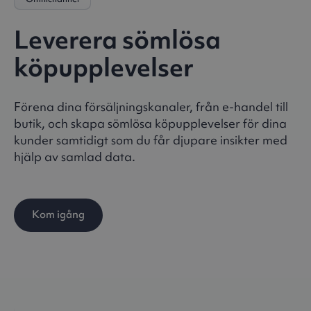
Leverera sömlösa
köpupplevelser
Förena dina försäljningskanaler, från e-handel till
butik, och skapa sömlösa köpupplevelser för dina
kunder samtidigt som du får djupare insikter med
hjälp av samlad data.
Kom igång