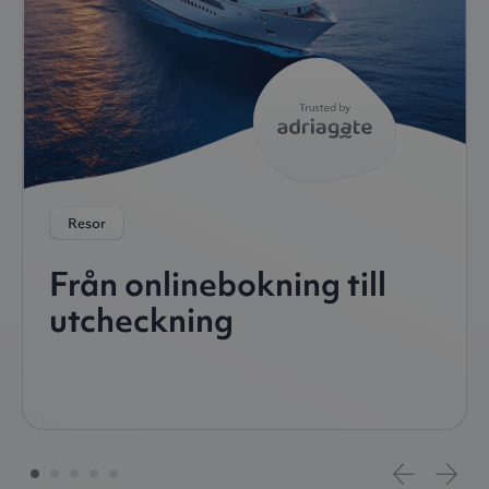
Resor
Från onlinebokning till
utcheckning