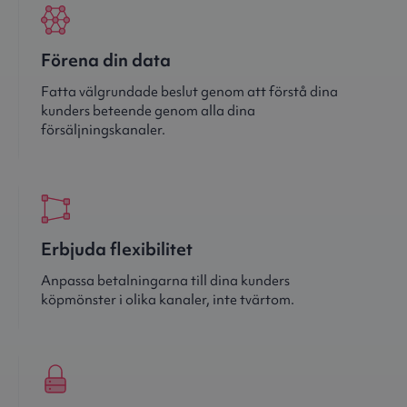
Förena din data
Fatta välgrundade beslut genom att förstå dina
kunders beteende genom alla dina
försäljningskanaler.
Erbjuda flexibilitet
Anpassa betalningarna till dina kunders
köpmönster i olika kanaler, inte tvärtom.