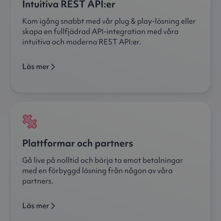
Intuitiva REST API:er
Kom igång snabbt med vår plug & play-lösning eller
skapa en fullfjädrad API-integration med våra
intuitiva och moderna REST API:er.
Läs mer
Plattformar och partners
Gå live på nolltid och börja ta emot betalningar
med en förbyggd lösning från någon av våra
partners.
Läs mer