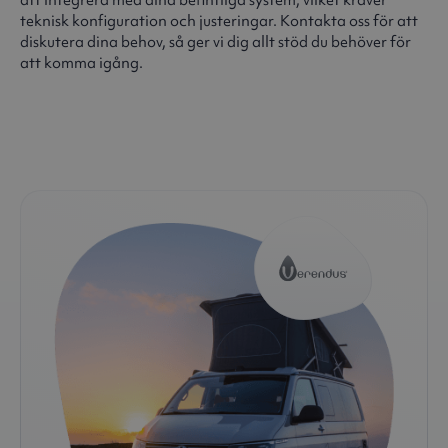
teknisk konfiguration och justeringar. Kontakta oss för att
diskutera dina behov, så ger vi dig allt stöd du behöver för
att komma igång.