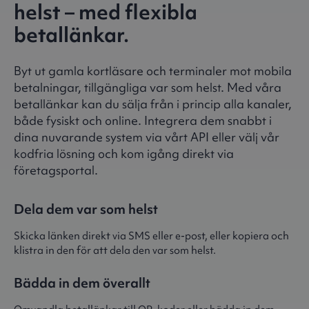
helst – med flexibla
betallänkar.
Byt ut gamla kortläsare och terminaler mot mobila
betalningar, tillgängliga var som helst. Med våra
betallänkar kan du sälja från i princip alla kanaler,
både fysiskt och online. Integrera dem snabbt i
dina nuvarande system via vårt API eller välj vår
kodfria lösning och kom igång direkt via
företagsportal.
Dela dem var som helst
Skicka länken direkt via SMS eller e-post, eller kopiera och
klistra in den för att dela den var som helst.
Bädda in dem överallt