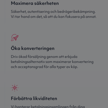
Maximera säkerheten
Säkerhet, autentisering och bedrägeribekämpning.
Vi tar hand om det, så att du kan fokusera på annat.
Öka konverteringen
Driv ökad försäljning genom att erbjuda
betalningsalternativ som maximerar konvertering
och acceptansgrad för alla typer av köp.
Förbättra likviditeten
Vi hanterar betalningsinsamlingen från dina