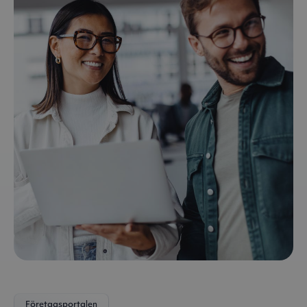
Företagsportalen