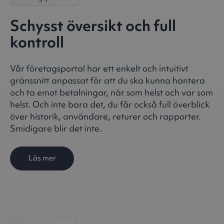
Schysst översikt och full
kontroll
Vår företagsportal har ett enkelt och intuitivt
gränssnitt anpassat för att du ska kunna hantera
och ta emot betalningar, när som helst och var som
helst. Och inte bara det, du får också full överblick
över historik, användare, returer och rapporter.
Smidigare blir det inte.
Läs mer