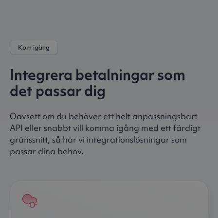
Kom igång
Integrera betalningar som
det passar dig
Oavsett om du behöver ett helt anpassningsbart
API eller snabbt vill komma igång med ett färdigt
gränssnitt, så har vi integrationslösningar som
passar dina behov.