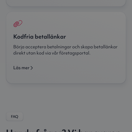
Kodfria betallänkar
Börja acceptera betalningar och skapa betallänkar
direkt utan kod via vår företagsportal.
Läs mer
FAQ