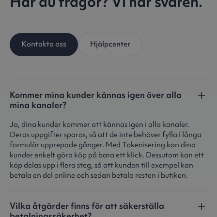
Har du frågor? Vi har svaren.
Kontakta oss
Hjälpcenter
Kommer mina kunder kännas igen över alla
mina kanaler?
Ja, dina kunder kommer att kännas igen i alla kanaler.
Deras uppgifter sparas, så att de inte behöver fylla i långa
formulär upprepade gånger. Med Tokenisering kan dina
kunder enkelt göra köp på bara ett klick. Dessutom kan ett
köp delas upp i flera steg, så att kunden till exempel kan
betala en del online och sedan betala resten i butiken.
Vilka åtgärder finns för att säkerställa
betalningssäkerhet?