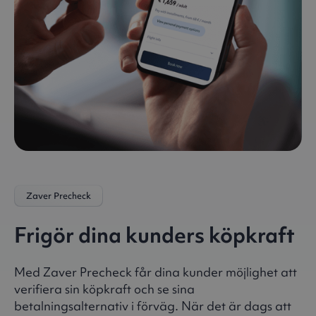
Zaver Precheck
Frigör dina kunders köpkraft
Med Zaver Precheck får dina kunder möjlighet att
verifiera sin köpkraft och se sina
betalningsalternativ i förväg. När det är dags att