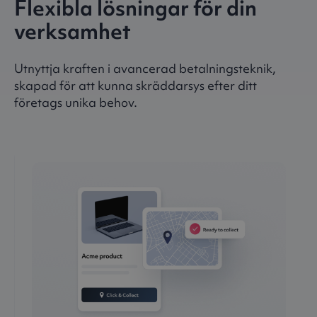
Flexibla lösningar för din
verksamhet
Utnyttja kraften i avancerad betalningsteknik,
skapad för att kunna skräddarsys efter ditt
företags unika behov.