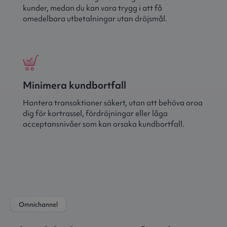
kunder, medan du kan vara trygg i att få
omedelbara utbetalningar utan dröjsmål.
Minimera kundbortfall
Hantera transaktioner säkert, utan att behöva oroa
dig för kortrassel, fördröjningar eller låga
acceptansnivåer som kan orsaka kundbortfall.
Omnichannel