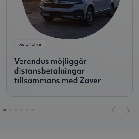
Automotive
Verendus möjliggör
distansbetalningar
tillsammans med Zaver