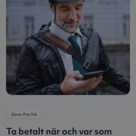
Zaver Pay link
Ta betalt när och var som