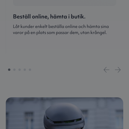
Beställ online, hämta i butik.
Låt kunder enkelt beställa online och hämta sina
varor på en plats som passar dem, utan krångel.