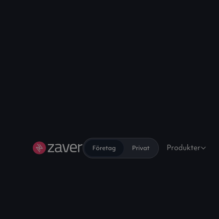
Produkter
Företag
Privat