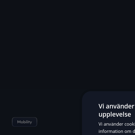
Vi använder 
upplevelse
Mobility
Vi använder cookie
information om d