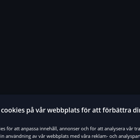
cookies på vår webbplats för att förbättra di
s för att anpassa innehåll, annonser och för att analysera vår tra
in användning av vår webbplats med våra reklam- och analyspar