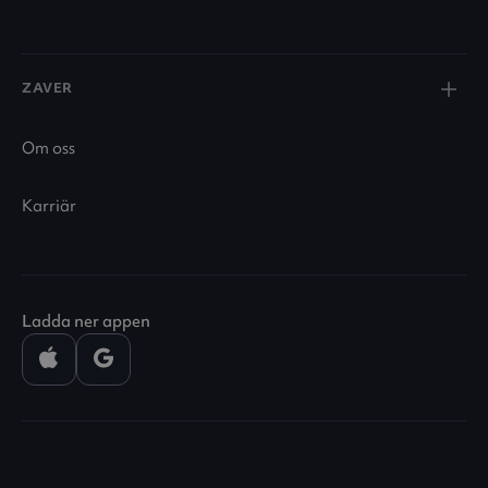
ZAVER
Om oss
Karriär
Ladda ner appen