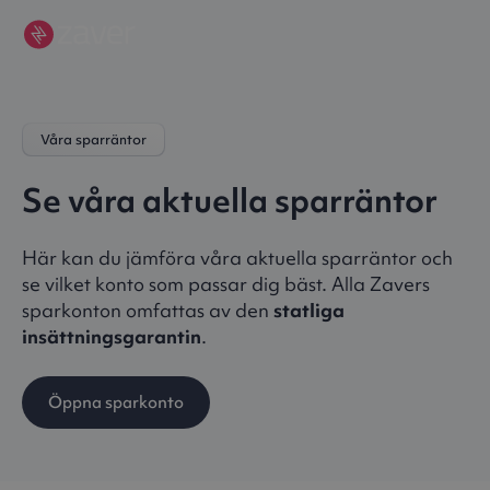
Våra sparräntor
Se våra aktuella sparräntor
Här kan du jämföra våra aktuella sparräntor och
se vilket konto som passar dig bäst. Alla Zavers
sparkonton omfattas av den
statliga
insättningsgarantin
.
Öppna sparkonto