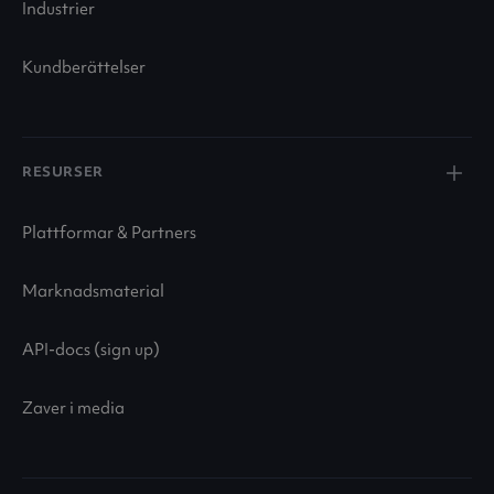
Industrier
Kundberättelser
RESURSER
Plattformar & Partners
Marknadsmaterial
API-docs (sign up)
Zaver i media