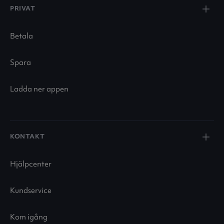
PRIVAT
Betala
Spara
Ladda ner appen
KONTAKT
Hjälpcenter
Kundservice
Kom igång