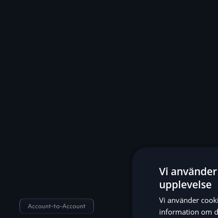
Vi använder 
upplevelse
Vi använder cookie
Account-to-Account
information om d