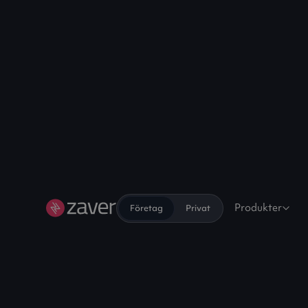
Produkter
Företag
Privat