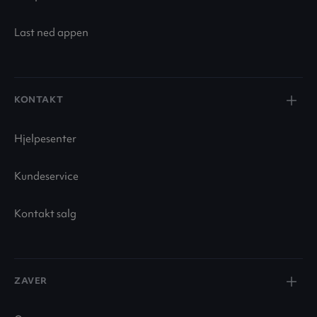
Last ned appen
KONTAKT
Hjelpesenter
Kundeservice
Kontakt salg
ZAVER