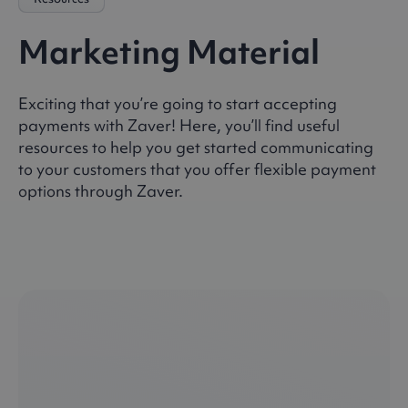
Marketing Material
Exciting that you’re going to start accepting
payments with Zaver! Here, you’ll find useful
resources to help you get started communicating
to your customers that you offer flexible payment
options through Zaver.