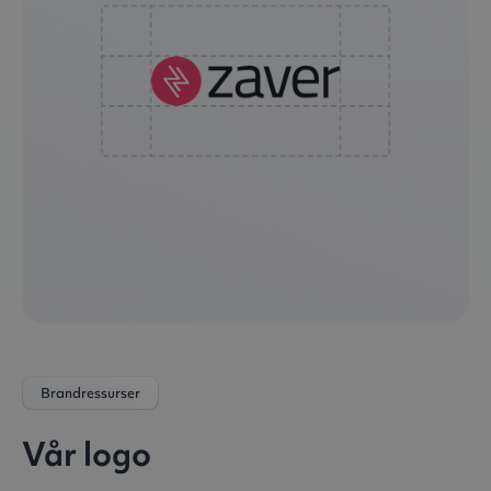
Brandressurser
Vår logo