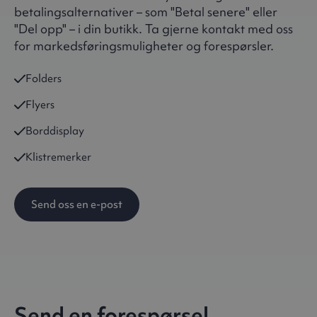
betalingsalternativer – som "Betal senere" eller
"Del opp" – i din butikk. Ta gjerne kontakt med oss
for markedsføringsmuligheter og forespørsler.
Folders
Flyers
Borddisplay
Klistremerker
Send oss en e-post
Send en forespørsel