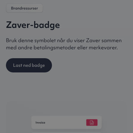
Brandressurser
Zaver-badge
Bruk denne symbolet når du viser Zaver sammen
med andre betalingsmetoder eller merkevarer.
Last ned badge