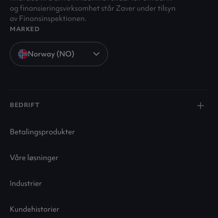
og finansieringsvirksomhet står Zaver under tilsyn
av Finansinspektionen.
MARKED
Norway (NO)
BEDRIFT
Betalingsprodukter
Våre løsninger
Industrier
Kundehistorier