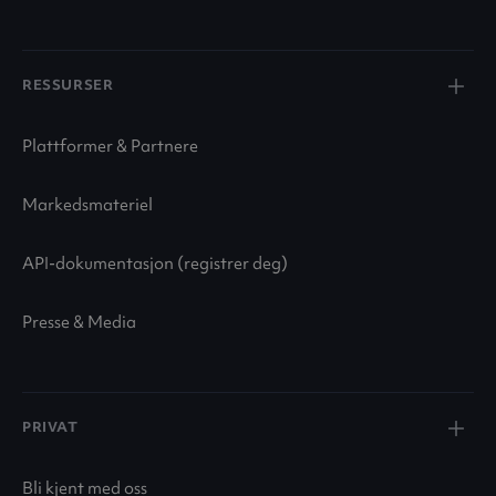
RESSURSER
Plattformer & Partnere
Markedsmateriel
API-dokumentasjon (registrer deg)
Presse & Media
PRIVAT
Bli kjent med oss