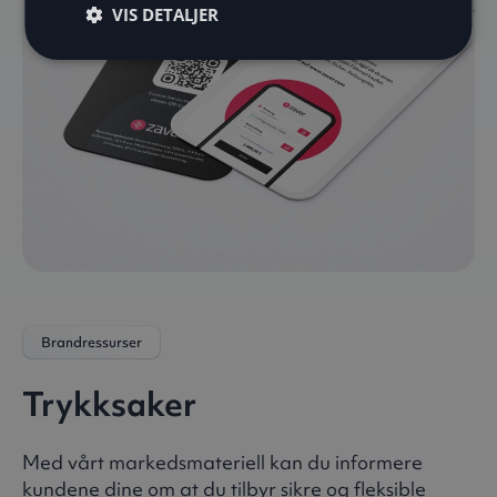
VIS DETALJER
Brandressurser
Trykksaker
Med vårt markedsmateriell kan du informere
kundene dine om at du tilbyr sikre og fleksible