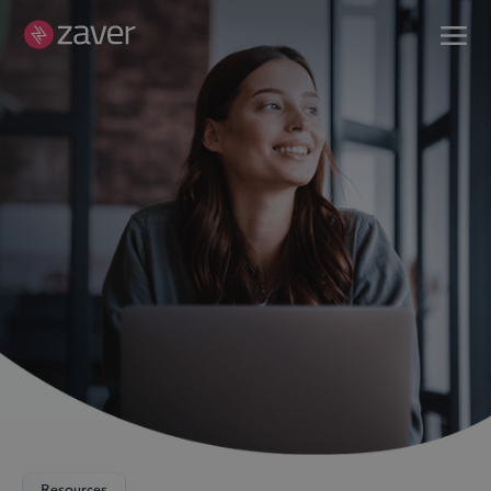
Resources