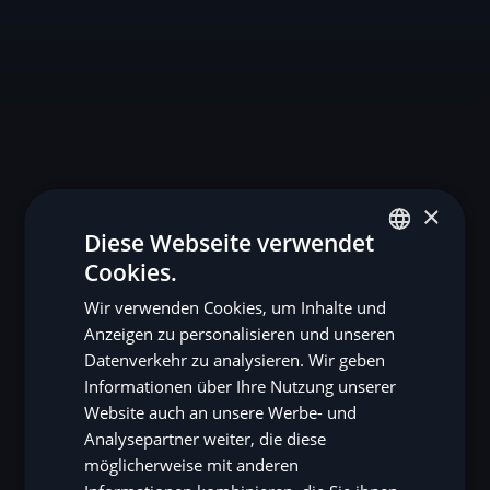
×
Diese Webseite verwendet
Cookies.
ENGLISH
Wir verwenden Cookies, um Inhalte und
SV
Anzeigen zu personalisieren und unseren
DE
Datenverkehr zu analysieren. Wir geben
Informationen über Ihre Nutzung unserer
NO
Website auch an unsere Werbe- und
FI
Analysepartner weiter, die diese
möglicherweise mit anderen