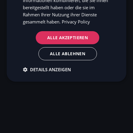
Informationen kombinieren, die Sie ihnen
bereitgestellt haben oder die sie im
Rahmen Ihrer Nutzung ihrer Dienste
gesammelt haben.
Privacy Policy
ALLE AKZEPTIEREN
ALLE ABLEHNEN
DETAILS ANZEIGEN